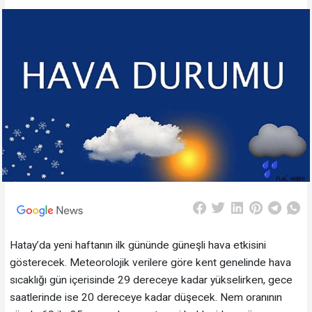
Hatay’da yeni haftanın ilk gününde güneşli hava etkisini
gösterecek. Meteorolojik verilere göre kent genelinde hava
sıcaklığı gün içerisinde 29 dereceye kadar yükselirken, gece
saatlerinde ise 20 dereceye kadar düşecek. Nem oranının