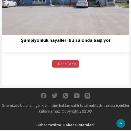
Şampiyonluk hayalleri bu salonda başlıyor
... Daha Fazla
Sitemizde bulunan içeriklerin tüm hakları saklı tutulmaktadır, izinsiz içerikler
kullanılamaz. Copyright 2020©
Haber Yazılımı:
Haber Sistemleri