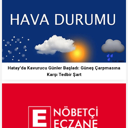
Hatay'da Kavurucu Günler Başladı: Güneş Çarpmasına
Karşı Tedbir Şart