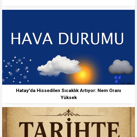
Hatay'da Hissedilen Sıcaklık Artıyor: Nem Oranı
Yüksek