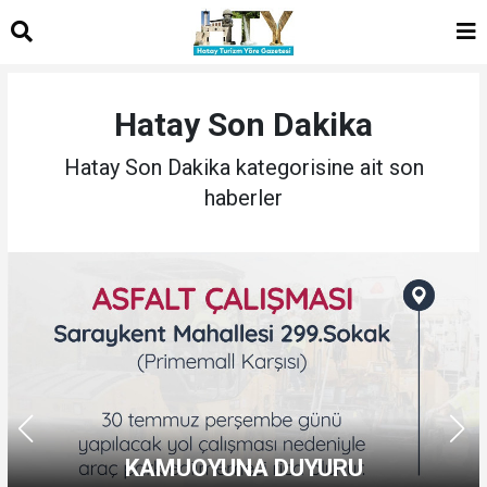
Hatay Son Dakika
Hatay Son Dakika kategorisine ait son
haberler
KAMUOYUNA DUYURU