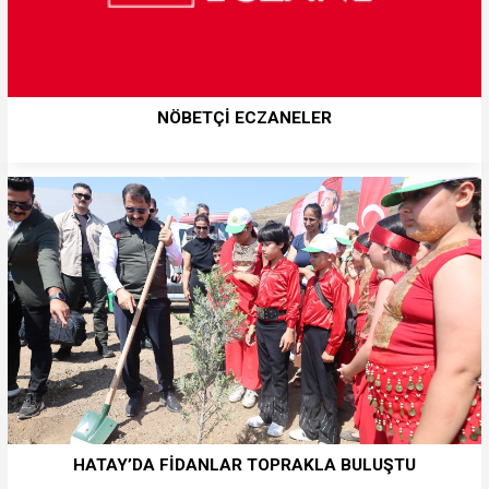
NÖBETÇİ ECZANELER
HATAY’DA FİDANLAR TOPRAKLA BULUŞTU