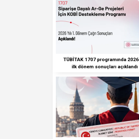
TÜBİTAK 1707 programında 2026 y
ilk dönem sonuçları açıklandı