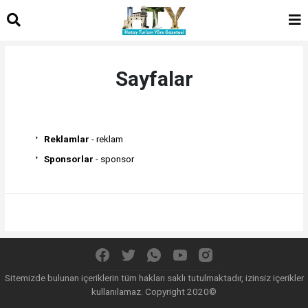
Sayfalar
Reklamlar
- reklam
Sponsorlar
- sponsor
Sitemizde bulunan içeriklerin tüm hakları saklı tutulmaktadır, izinsiz içerikler
kullanılamaz. Copyright 2020©