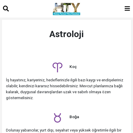
Astroloji
Koç
İş hayatınız, kariyeriniz, hedeflerinizle ilgili bazı kaygı ve endişeleriniz
olabilir, kendinizi kararsız hissedebilirsiniz. Mevcut planlarınıza bağlı
kalarak, duygusal davranışlardan uzak ve sabırlı olmaya özen
göstermelisiniz.
Boğa
Dolunay yabancılar, yurt dışı, seyahat veya yüksek öğretimle ilgili bir