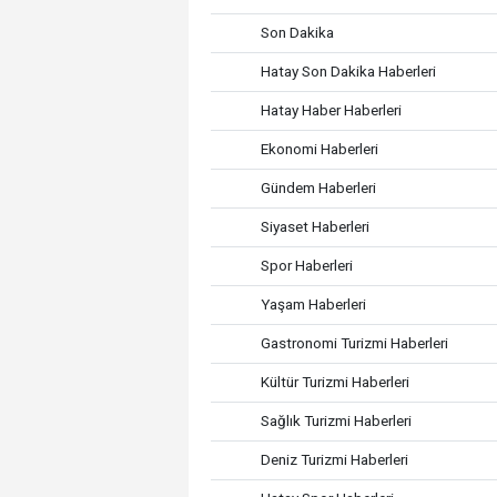
Son Dakika
Hatay Son Dakika Haberleri
Hatay Haber Haberleri
Ekonomi Haberleri
Gündem Haberleri
Siyaset Haberleri
Spor Haberleri
Yaşam Haberleri
Gastronomi Turizmi Haberleri
Kültür Turizmi Haberleri
Sağlık Turizmi Haberleri
Deniz Turizmi Haberleri