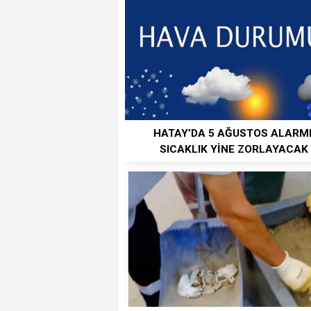
HATAY’DA 5 AĞUSTOS ALARMI
SICAKLIK YİNE ZORLAYACAK