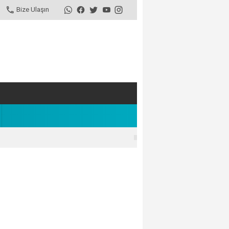
Bize Ulaşın