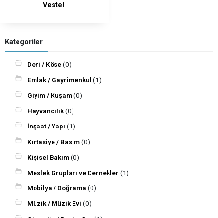
Vestel
Kategoriler
Deri / Köse
(0)
Emlak / Gayrimenkul
(1)
Giyim / Kuşam
(0)
Hayvancılık
(0)
İnşaat / Yapı
(1)
Kırtasiye / Basım
(0)
Kişisel Bakım
(0)
Meslek Grupları ve Dernekler
(1)
Mobilya / Doğrama
(0)
Müzik / Müzik Evi
(0)