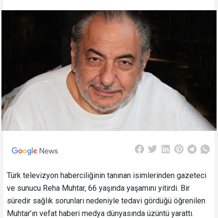
Türk televizyon haberciliğinin tanınan isimlerinden gazeteci
ve sunucu Reha Muhtar, 66 yaşında yaşamını yitirdi. Bir
süredir sağlık sorunları nedeniyle tedavi gördüğü öğrenilen
Muhtar’ın vefat haberi medya dünyasında üzüntü yarattı.