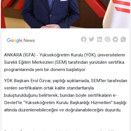
ANKARA (İGFA) - Yükseköğretim Kurulu (YÖK), üniversitelerin
Sürekli Eğitim Merkezleri (SEM) tarafından yürütülen sertifika
programlarında yeni bir dönemi başlatıyor.
YÖK Başkanı Erol Özvar, yaptığı açıklamada, SEM'ler tarafından
verilen sertifikaların ortak kalite standartlarıyla
buluşturulduğunu belirterek, bundan böyle sertifikaların e-
Devlet'te "Yükseköğretim Kurulu Başkanlığı Hizmetleri" başlığı
altında düzenlenebileceğini ve doğrulanabileceğini duyurdu.