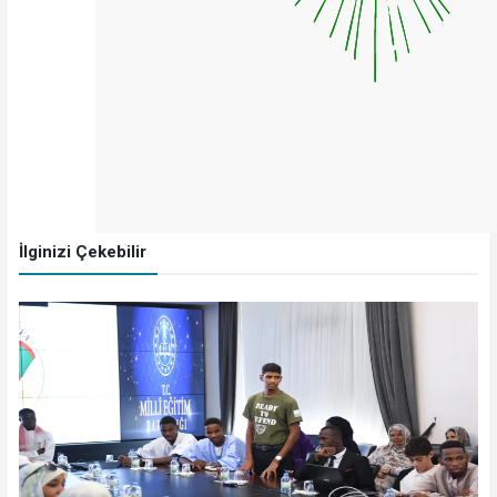
İlginizi Çekebilir