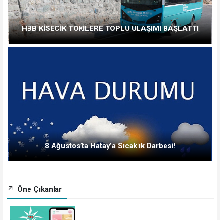
HBB KİSECİK TOKİLERE TOPLU ULAŞIMI BAŞLATTI
8 Ağustos’ta Hatay’a Sıcaklık Darbesi!
Öne Çıkanlar