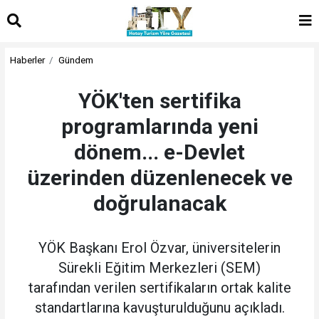
Haberler
Gündem
YÖK'ten sertifika
programlarında yeni
dönem... e-Devlet
üzerinden düzenlenecek ve
doğrulanacak
YÖK Başkanı Erol Özvar, üniversitelerin
Sürekli Eğitim Merkezleri (SEM)
tarafından verilen sertifikaların ortak kalite
standartlarına kavuşturulduğunu açıkladı.