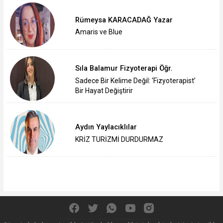
Rümeysa KARACADAĞ Yazar
Amaris ve Blue
Sıla Balamur Fizyoterapi Öğr.
Sadece Bir Kelime Değil: ‘Fizyoterapist’
Bir Hayat Değiştirir
Aydın Yaylacıklılar
KRİZ TURİZMİ DURDURMAZ