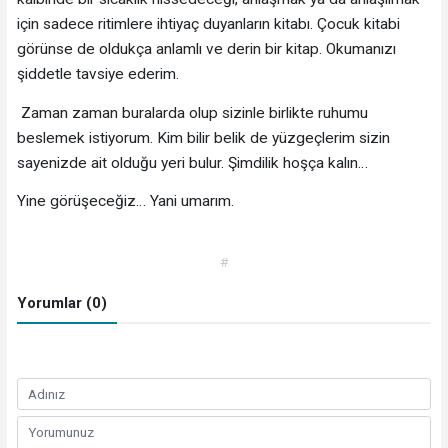
için sadece ritimlere ihtiyaç duyanların kitabı. Çocuk kitabi
görünse de oldukça anlamlı ve derin bir kitap. Okumanızı
şiddetle tavsiye ederim.
Zaman zaman buralarda olup sizinle birlikte ruhumu
beslemek istiyorum. Kim bilir belik de yüzgeçlerim sizin
sayenizde ait olduğu yeri bulur. Şimdilik hoşça kalın…
Yine görüşeceğiz… Yani umarım.
#
Yorumlar (0)