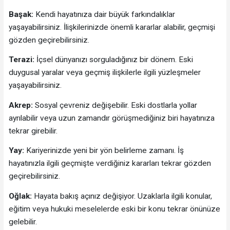
Başak:
Kendi hayatınıza dair büyük farkındalıklar
yaşayabilirsiniz. İlişkilerinizde önemli kararlar alabilir, geçmişi
gözden geçirebilirsiniz.
Terazi:
İçsel dünyanızı sorguladığınız bir dönem. Eski
duygusal yaralar veya geçmiş ilişkilerle ilgili yüzleşmeler
yaşayabilirsiniz.
Akrep:
Sosyal çevreniz değişebilir. Eski dostlarla yollar
ayrılabilir veya uzun zamandır görüşmediğiniz biri hayatınıza
tekrar girebilir.
Yay:
Kariyerinizde yeni bir yön belirleme zamanı. İş
hayatınızla ilgili geçmişte verdiğiniz kararları tekrar gözden
geçirebilirsiniz.
Oğlak:
Hayata bakış açınız değişiyor. Uzaklarla ilgili konular,
eğitim veya hukuki meselelerde eski bir konu tekrar önünüze
gelebilir.