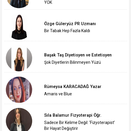
YOK
Özge Güleryüz PR Uzmanı
Bir Tabak Hep Fazla Kaldı
Başak Taş Diyetisyen ve Estetisyen
Şok Diyetlerin Bilinmeyen Yüzü
Rümeysa KARACADAĞ Yazar
Amaris ve Blue
Sıla Balamur Fizyoterapi Öğr.
Sadece Bir Kelime Değil: ‘Fizyoterapist’
Bir Hayat Değiştirir