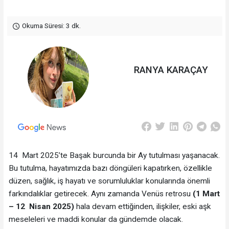
Okuma Süresi: 3 dk.
RANYA KARAÇAY
14 Mart 2025’te Başak burcunda bir Ay tutulması yaşanacak.
Bu tutulma, hayatımızda bazı döngüleri kapatırken, özellikle
düzen, sağlık, iş hayatı ve sorumluluklar konularında önemli
farkındalıklar getirecek. Aynı zamanda Venüs retrosu
(1 Mart
– 12 Nisan 2025)
hala devam ettiğinden, ilişkiler, eski aşk
meseleleri ve maddi konular da gündemde olacak.