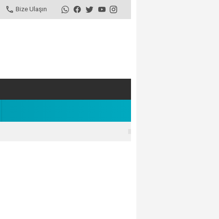
Bize Ulaşın