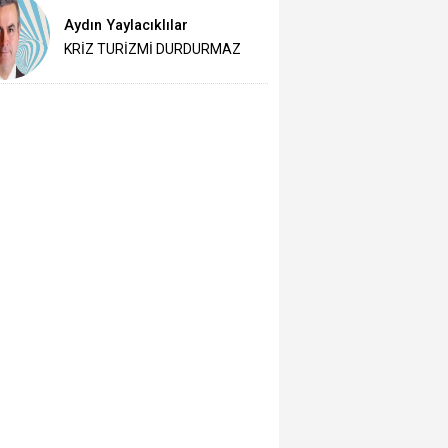
Aydın Yaylacıklılar
KRİZ TURİZMİ DURDURMAZ