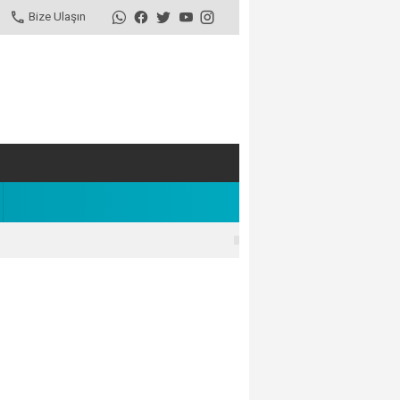
Bize Ulaşın