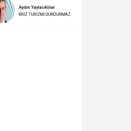
Aydın Yaylacıklılar
KRİZ TURİZMİ DURDURMAZ