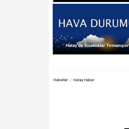
Hatay’da Sıcaklıklar Tırmanıyor
Haberler
Hatay Haber