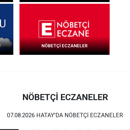
!
NÖBETÇİ ECZANELER
NÖBETÇİ ECZANELER
07.08.2026 HATAY'DA NÖBETÇİ ECZANELER