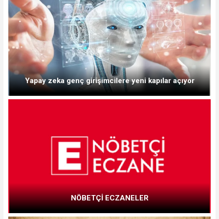
Yapay zeka genç girişimcilere yeni kapılar açıyor
NÖBETÇİ ECZANELER