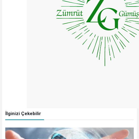
İlginizi Çekebilir