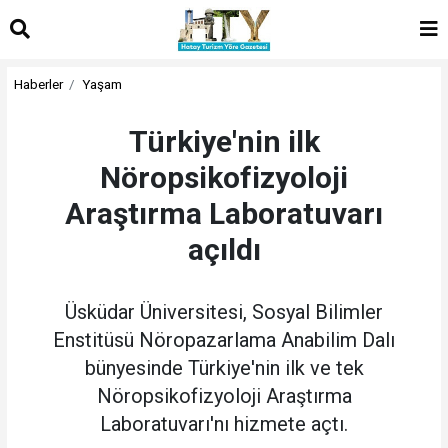
Haberler
Yaşam
Türkiye'nin ilk
Nöropsikofizyoloji
Araştırma Laboratuvarı
açıldı
Üsküdar Üniversitesi, Sosyal Bilimler
Enstitüsü Nöropazarlama Anabilim Dalı
bünyesinde Türkiye'nin ilk ve tek
Nöropsikofizyoloji Araştırma
Laboratuvarı'nı hizmete açtı.