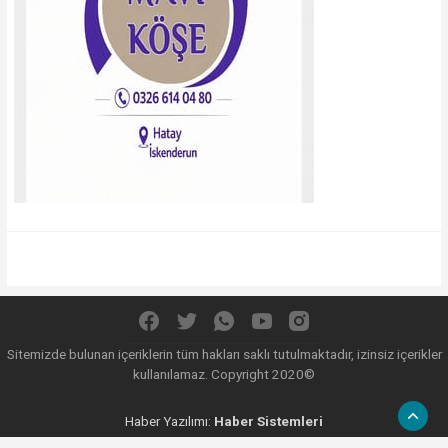
Sitemizde bulunan içeriklerin tüm hakları saklı tutulmaktadır, izinsiz içerikler
kullanılamaz. Copyright 2020©
Haber Yazılımı:
Haber Sistemleri