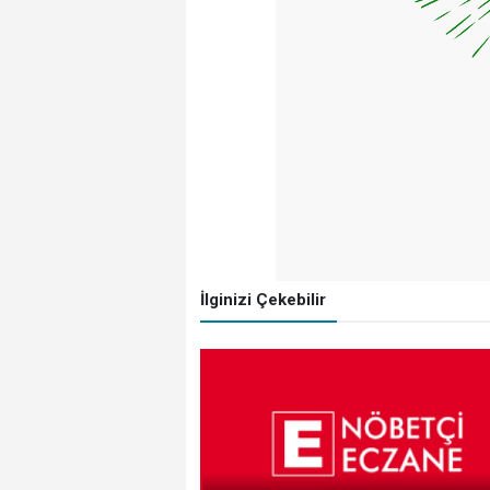
İlginizi Çekebilir