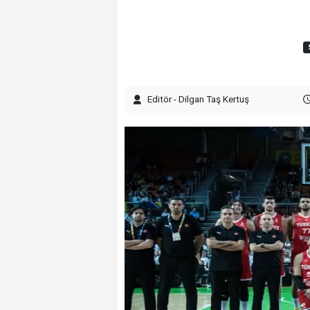
Editör - Dilgan Taş Kertuş