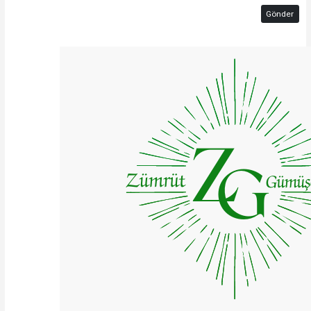
Gönder