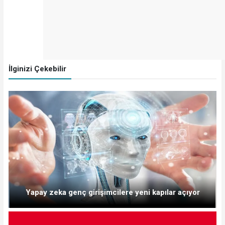
İlginizi Çekebilir
Yapay zeka genç girişimcilere yeni kapılar açıyor