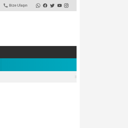
Bize Ulaşın