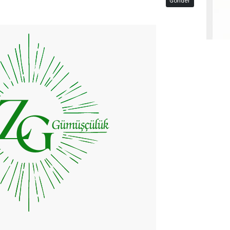
Gönder