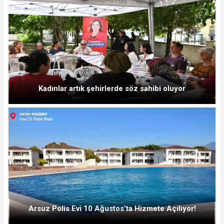
Kadınlar artık şehirlerde söz sahibi oluyor
Arsuz Polis Evi 10 Ağustos’ta Hizmete Açılıyor!