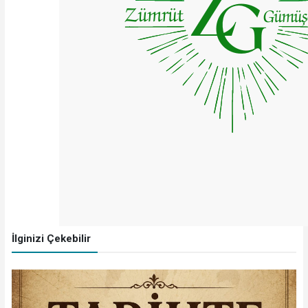
İlginizi Çekebilir