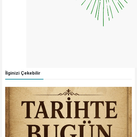
İlginizi Çekebilir