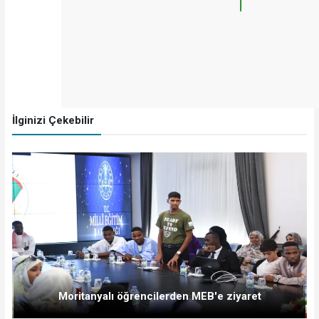
İlginizi Çekebilir
Moritanyalı öğrencilerden MEB'e ziyaret