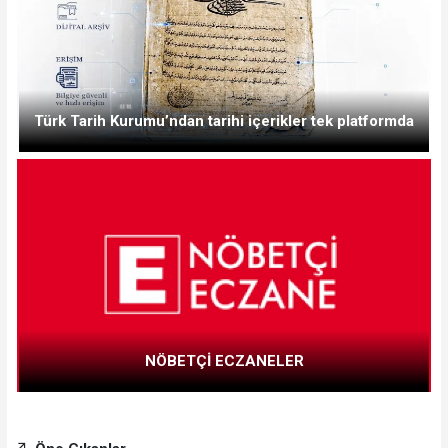
Türk Tarih Kurumu’ndan tarihi içerikler tek platformda
NÖBETÇİ ECZANELER