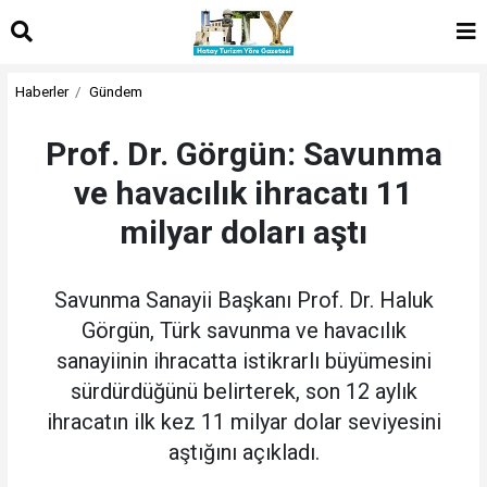
Haberler
Gündem
Prof. Dr. Görgün: Savunma
ve havacılık ihracatı 11
milyar doları aştı
Savunma Sanayii Başkanı Prof. Dr. Haluk
Görgün, Türk savunma ve havacılık
sanayiinin ihracatta istikrarlı büyümesini
sürdürdüğünü belirterek, son 12 aylık
ihracatın ilk kez 11 milyar dolar seviyesini
aştığını açıkladı.