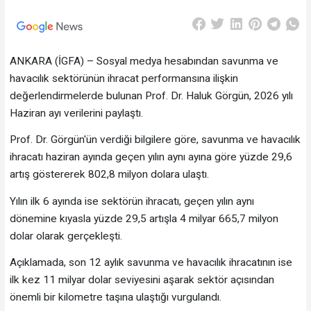
ANKARA (İGFA) – Sosyal medya hesabından savunma ve
havacılık sektörünün ihracat performansına ilişkin
değerlendirmelerde bulunan Prof. Dr. Haluk Görgün, 2026 yılı
Haziran ayı verilerini paylaştı.
Prof. Dr. Görgün'ün verdiği bilgilere göre, savunma ve havacılık
ihracatı haziran ayında geçen yılın aynı ayına göre yüzde 29,6
artış göstererek 802,8 milyon dolara ulaştı.
Yılın ilk 6 ayında ise sektörün ihracatı, geçen yılın aynı
dönemine kıyasla yüzde 29,5 artışla 4 milyar 665,7 milyon
dolar olarak gerçekleşti.
Açıklamada, son 12 aylık savunma ve havacılık ihracatının ise
ilk kez 11 milyar dolar seviyesini aşarak sektör açısından
önemli bir kilometre taşına ulaştığı vurgulandı.