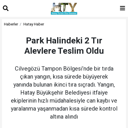
Haberler
Hatay Haber
Park Halindeki 2 Tır
Alevlere Teslim Oldu
Cilvegözü Tampon Bölgesi’nde bir tırda
çıkan yangın, kısa sürede büyüyerek
yanında bulunan ikinci tıra sıçradı. Yangın,
Hatay Büyükşehir Belediyesi itfaiye
ekiplerinin hızlı müdahalesiyle can kaybı ve
yaralanma yaşanmadan kısa sürede kontrol
altına alındı