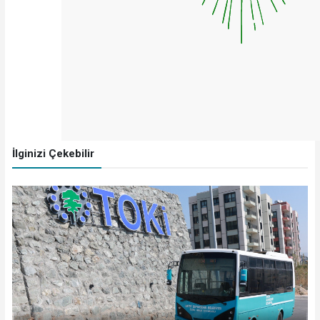
İlginizi Çekebilir