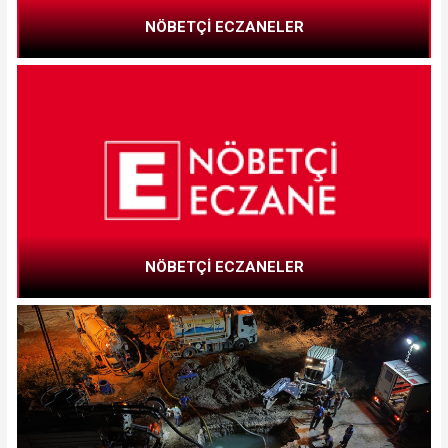
NÖBETÇİ ECZANELER
NÖBETÇİ ECZANELER