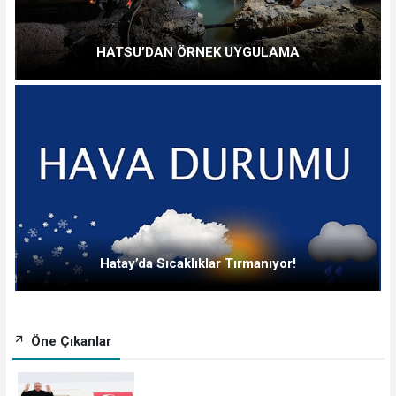
HATSU’DAN ÖRNEK UYGULAMA
Hatay’da Sıcaklıklar Tırmanıyor!
Öne Çıkanlar