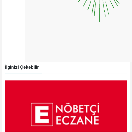
İlginizi Çekebilir