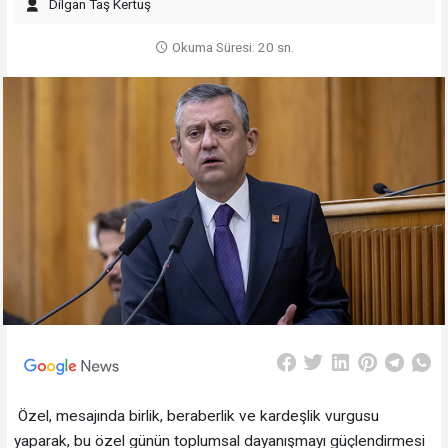
Dilgan Taş Kertuş
Okuma Süresi: 20 sn.
Özel, mesajında birlik, beraberlik ve kardeşlik vurgusu
yaparak, bu özel günün toplumsal dayanışmayı güçlendirmesi