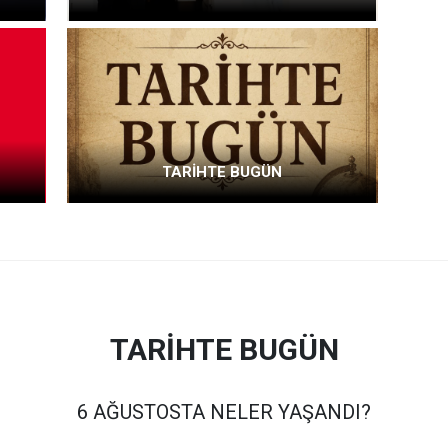
TARİHTE BUGÜN
TARİHTE BUGÜN
6 AĞUSTOSTA NELER YAŞANDI?