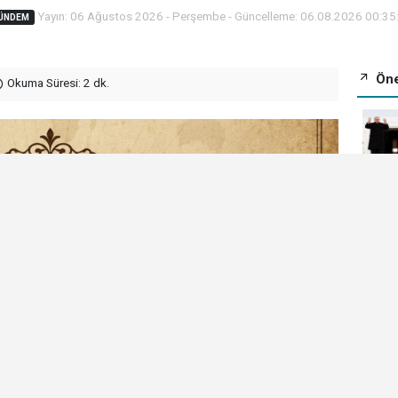
Yayın: 06 Ağustos 2026 - Perşembe - Güncelleme: 06.08.2026 00:35
ÜNDEM
Öne
Okuma Süresi: 2 dk.