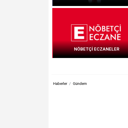
NÖBETÇİ ECZANELER
Haberler
Gündem