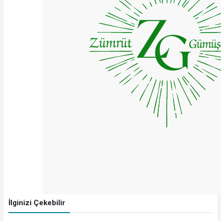
İlginizi Çekebilir