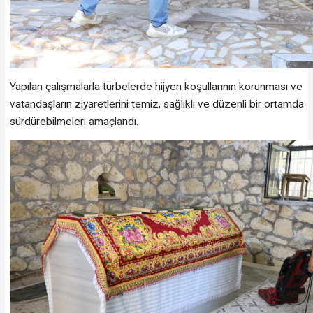
Yapılan çalışmalarla türbelerde hijyen koşullarının korunması ve
vatandaşların ziyaretlerini temiz, sağlıklı ve düzenli bir ortamda
sürdürebilmeleri amaçlandı.