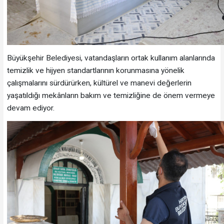
Büyükşehir Belediyesi, vatandaşların ortak kullanım alanlarında
temizlik ve hijyen standartlarının korunmasına yönelik
çalışmalarını sürdürürken, kültürel ve manevi değerlerin
yaşatıldığı mekânların bakım ve temizliğine de önem vermeye
devam ediyor.