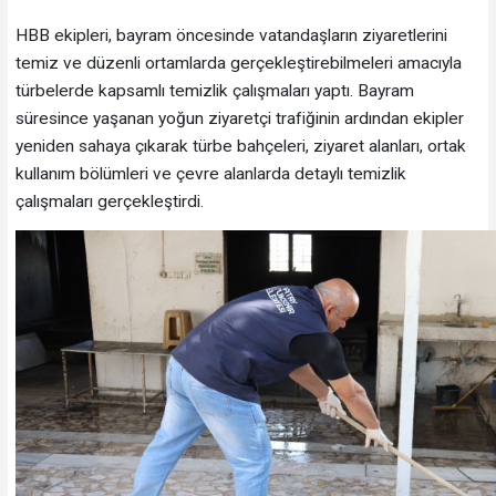
HBB ekipleri, bayram öncesinde vatandaşların ziyaretlerini
temiz ve düzenli ortamlarda gerçekleştirebilmeleri amacıyla
türbelerde kapsamlı temizlik çalışmaları yaptı. Bayram
süresince yaşanan yoğun ziyaretçi trafiğinin ardından ekipler
yeniden sahaya çıkarak türbe bahçeleri, ziyaret alanları, ortak
kullanım bölümleri ve çevre alanlarda detaylı temizlik
çalışmaları gerçekleştirdi.