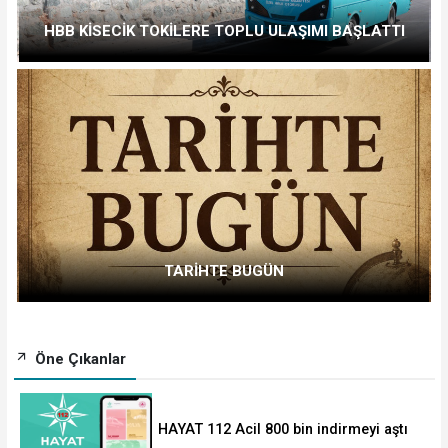
HBB KİSECİK TOKİLERE TOPLU ULAŞIMI BAŞLATTI
TARİHTE BUGÜN
Öne Çıkanlar
HAYAT 112 Acil 800 bin indirmeyi aştı