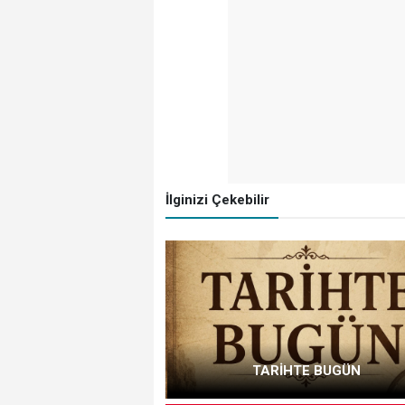
İlginizi Çekebilir
TARİHTE BUGÜN