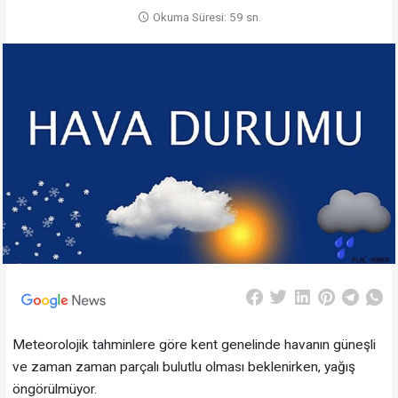
Okuma Süresi: 59 sn.
Meteorolojik tahminlere göre kent genelinde havanın güneşli
ve zaman zaman parçalı bulutlu olması beklenirken, yağış
öngörülmüyor.