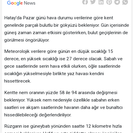
Hatay’da Pazar günü hava durumu verilerine göre kent
genelinde parçalı bulutlu bir gökyüzü bekleniyor. Gün içerisinde
güneş zaman zaman etkisini gösterirken, bulut geçişlerinin de
görülmesi öngörülüyor.
Meteorolojik verilere göre günün en düşük sıcaklığı 15
derece, en yüksek sıcaklığı ise 27 derece olacak. Sabah ve
gece saatlerinde serin hava etkili olurken, öğle saatlerinde
sıcaklığın yükselmesiyle birlikte yaz havası kendini
hissettirecek.
Kentte nem oranının yüzde 58 ile 94 arasında değişmesi
bekleniyor. Yüksek nem nedeniyle özellikle sabahın erken
saatleri ve akşam saatlerinde havanın daha ağır ve bunaltıcı
hissedilebileceği değerlendiriliyor.
Rüzgarın ise güneybatı yönünden saatte 12 kilometre hızla