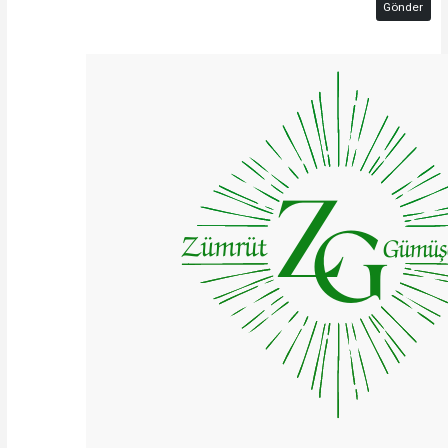
Gönder