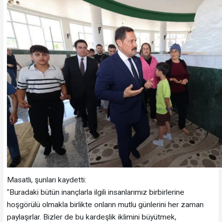
Masatlı, şunları kaydetti:
"Buradaki bütün inançlarla ilgili insanlarımız birbirlerine
hoşgörülü olmakla birlikte onların mutlu günlerini her zaman
paylaşırlar. Bizler de bu kardeşlik iklimini büyütmek,