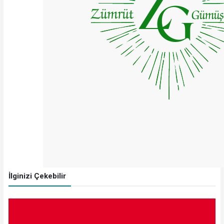
İlginizi Çekebilir