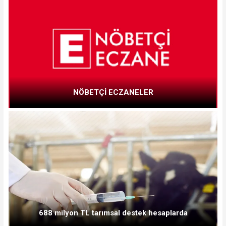
NÖBETÇİ ECZANELER
688 milyon TL tarımsal destek hesaplarda