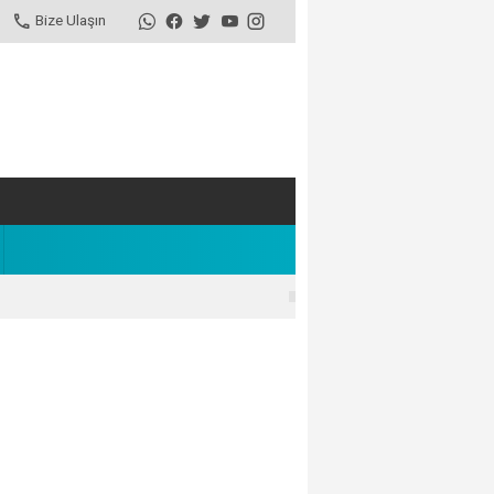
Bize Ulaşın