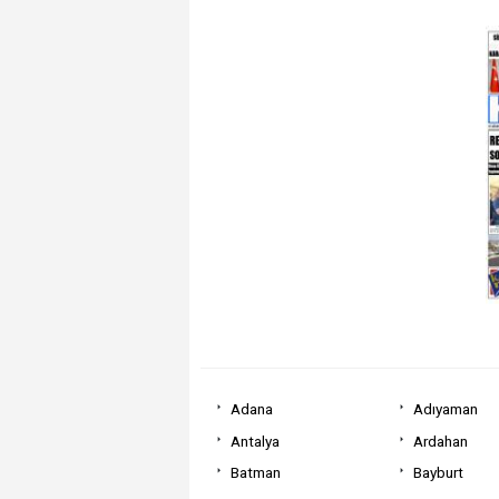
Adana
Adıyaman
Antalya
Ardahan
Batman
Bayburt