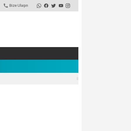
Bize Ulaşın