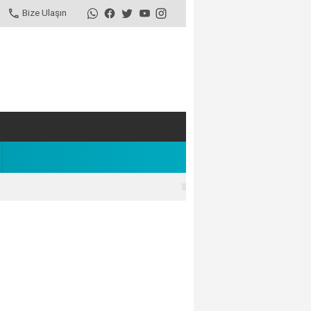
Bize Ulaşın