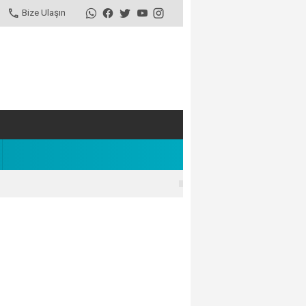
Bize Ulaşın