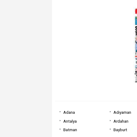
Adana
Adıyaman
Antalya
Ardahan
Batman
Bayburt