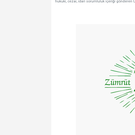
hukuki, cezai, idari sorumluluk içeriği gönderen Ü