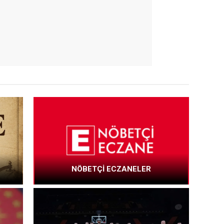
NÖBETÇİ ECZANELER