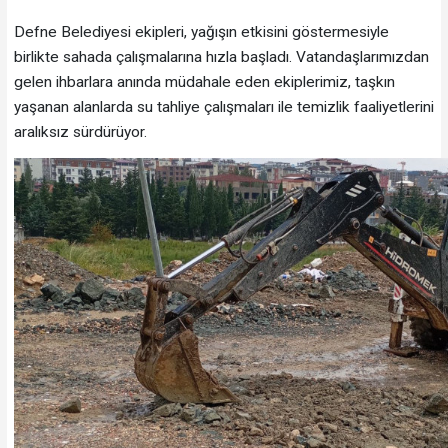
Defne Belediyesi ekipleri, yağışın etkisini göstermesiyle
birlikte sahada çalışmalarına hızla başladı. Vatandaşlarımızdan
gelen ihbarlara anında müdahale eden ekiplerimiz, taşkın
yaşanan alanlarda su tahliye çalışmaları ile temizlik faaliyetlerini
aralıksız sürdürüyor.