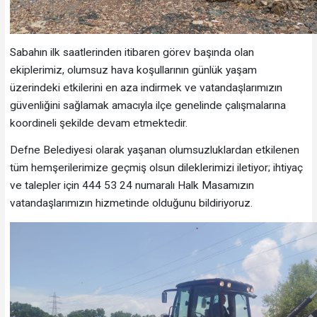
Sabahın ilk saatlerinden itibaren görev başında olan
ekiplerimiz, olumsuz hava koşullarının günlük yaşam
üzerindeki etkilerini en aza indirmek ve vatandaşlarımızın
güvenliğini sağlamak amacıyla ilçe genelinde çalışmalarına
koordineli şekilde devam etmektedir.
Defne Belediyesi olarak yaşanan olumsuzluklardan etkilenen
tüm hemşerilerimize geçmiş olsun dileklerimizi iletiyor; ihtiyaç
ve talepler için 444 53 24 numaralı Halk Masamızın
vatandaşlarımızın hizmetinde olduğunu bildiriyoruz.