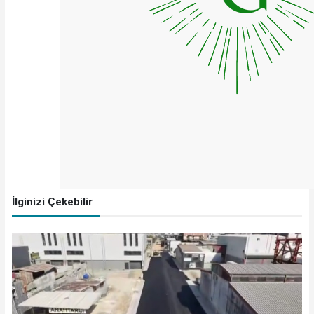
İlginizi Çekebilir