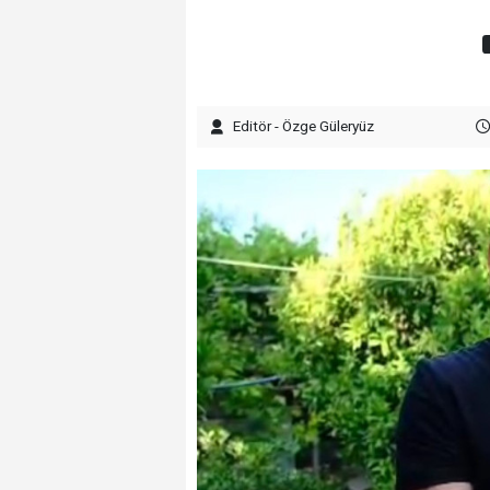
Editör - Özge Güleryüz