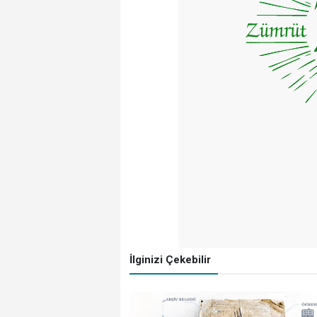
İlginizi Çekebilir