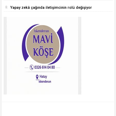
8.
Yapay zekâ çağında iletişimcinin rolü değişiyor