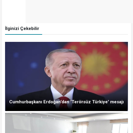
İlginizi Çekebilir
Cumhurbaşkanı Erdoğan’dan 'Terörsüz Türkiye' mesajı